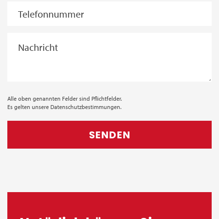
Alle oben genannten Felder sind Pflichtfelder.
Es gelten unsere
Datenschutzbestimmungen.
SENDEN