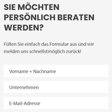
SIE MÖCHTEN
PERSÖNLICH BERATEN
WERDEN?
Füllen Sie einfach das Formular aus und wir
melden uns schnellstmöglich zurück!