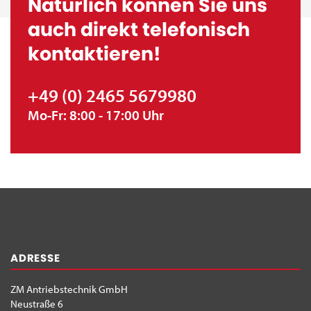
Natürlich können Sie uns
auch direkt telefonisch
kontaktieren!
+49 (0) 2465 5679980
Mo-Fr: 8:00 - 17:00 Uhr
ADRESSE
ZM Antriebstechnik GmbH
Neustraße 6